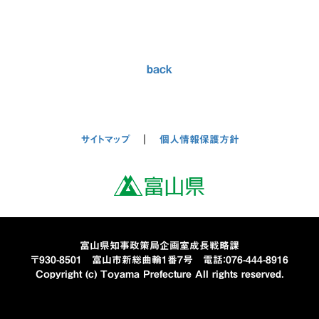
back
サイトマップ
｜
個人情報保護方針
富山県知事政策局企画室成長戦略課
〒930-8501 富山市新総曲輪1番7号 電話：076-444-8916
Copyright (c) Toyama Prefecture All rights reserved.