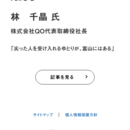
林 千晶 氏
株式会社QO代表取締役社長
「尖った人を受け入れるゆとりが、富山にはある」
記事を見る
サイトマップ
｜
個人情報保護方針