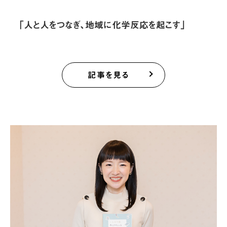
「人と人をつなぎ、地域に化学反応を起こす」
記事を見る